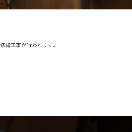
）
修繕工事が行われます。